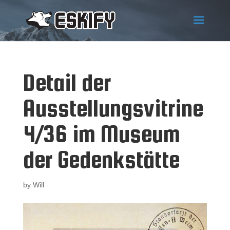
Detail der
Ausstellungsvitrine
4/36 im Museum
der Gedenkstätte
by
Will