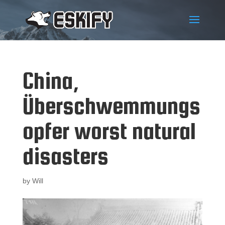
China,
Überschwemmungs
opfer worst natural
disasters
by
Will